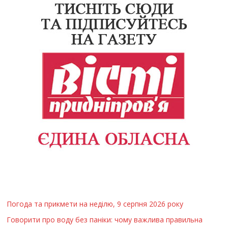
Погода та прикмети на неділю, 9 серпня 2026 року
Говорити про воду без паніки: чому важлива правильна