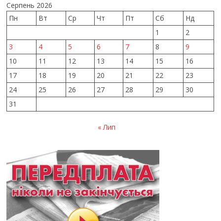
Серпень 2026
Пн
Вт
Ср
Чт
Пт
Сб
Нд
1
2
3
4
5
6
7
8
9
10
11
12
13
14
15
16
17
18
19
20
21
22
23
24
25
26
27
28
29
30
31
« Лип