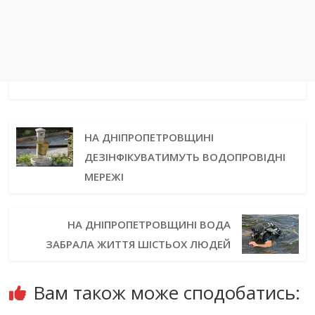
НА ДНІПРОПЕТРОВЩИНІ
ДЕЗІНФІКУВАТИМУТЬ ВОДОПРОВІДНІ
МЕРЕЖІ
НА ДНІПРОПЕТРОВЩИНІ ВОДА
ЗАБРАЛА ЖИТТЯ ШІСТЬОХ ЛЮДЕЙ
Вам також може сподобатись: