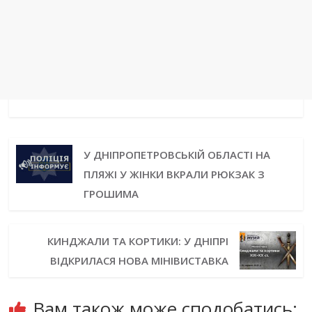
У ДНІПРОПЕТРОВСЬКІЙ ОБЛАСТІ НА
ПЛЯЖІ У ЖІНКИ ВКРАЛИ РЮКЗАК З
ГРОШИМА
КИНДЖАЛИ ТА КОРТИКИ: У ДНІПРІ
ВІДКРИЛАСЯ НОВА МІНІВИСТАВКА
Вам також може сподобатись: