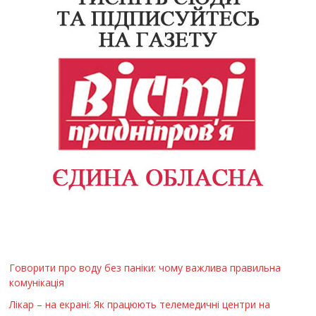
Говорити про воду без паніки: чому важлива правильна
комунікація
Лікар – на екрані: Як працюють телемедичні центри на