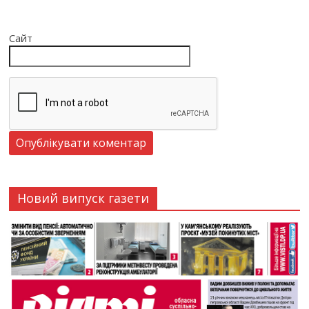
Сайт
Новий випуск газети