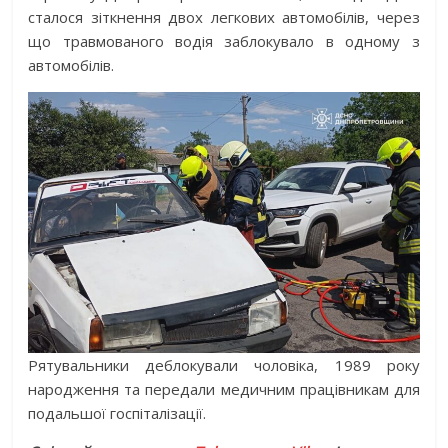
сталося зіткнення двох легкових автомобілів, через
що травмованого водія заблокувало в одному з
автомобілів.
Рятувальники деблокували чоловіка, 1989 року
народження та передали медичним працівникам для
подальшої госпіталізації.