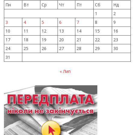
Пн
Вт
Ср
Чт
Пт
Сб
Нд
1
2
3
4
5
6
7
8
9
10
11
12
13
14
15
16
17
18
19
20
21
22
23
24
25
26
27
28
29
30
31
« Лип