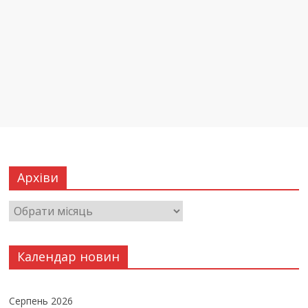
Архіви
Календар новин
Серпень 2026