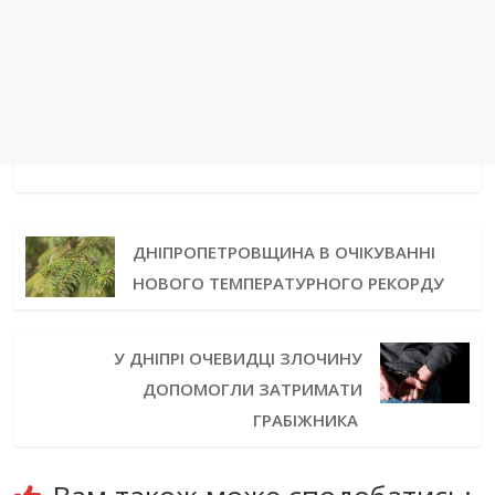
ДНІПРОПЕТРОВЩИНА В ОЧІКУВАННІ
НОВОГО ТЕМПЕРАТУРНОГО РЕКОРДУ
У ДНІПРІ ОЧЕВИДЦІ ЗЛОЧИНУ
ДОПОМОГЛИ ЗАТРИМАТИ
ГРАБІЖНИКА