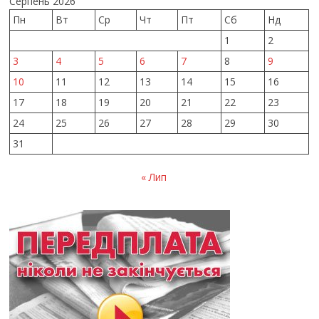
Серпень 2026
Пн
Вт
Ср
Чт
Пт
Сб
Нд
1
2
3
4
5
6
7
8
9
10
11
12
13
14
15
16
17
18
19
20
21
22
23
24
25
26
27
28
29
30
31
« Лип