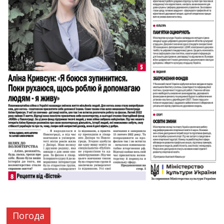
Погода