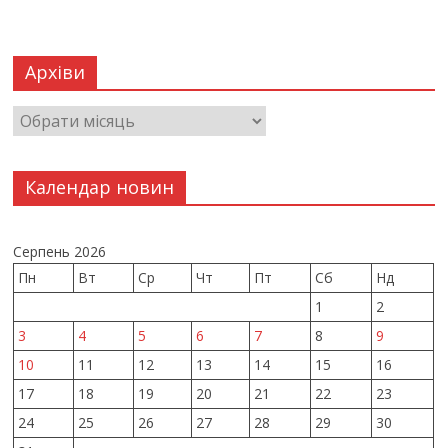
Архіви
Календар новин
Серпень 2026
Пн
Вт
Ср
Чт
Пт
Сб
Нд
1
2
3
4
5
6
7
8
9
10
11
12
13
14
15
16
17
18
19
20
21
22
23
24
25
26
27
28
29
30