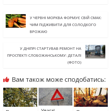
У ЧЕРВНІ МОРКВА ФОРМУЄ СВІЙ СМАК:
ЧИМ ПІДЖИВИТИ ДЛЯ СОЛОДКОГО
ВРОЖАЮ
У ДНІПРІ СТАРТУВАВ РЕМОНТ НА
ПРОСПЕКТІ СЛОБОЖАНСЬКОМУ: ДЕТАЛІ
(ФОТО)
Вам також може сподобатись:
Увага!