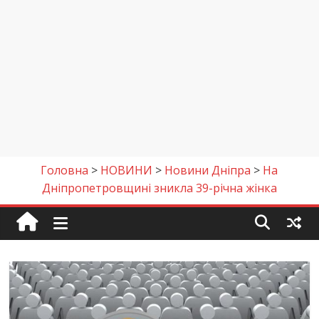
Головна
>
НОВИНИ
>
Новини Дніпра
>
На
Дніпропетровщині зникла 39-річна жінка