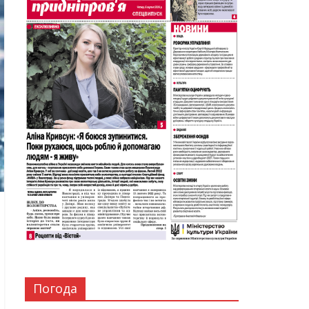
Погода