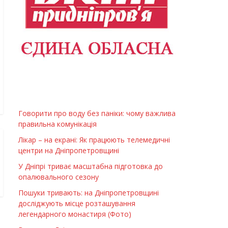
Говорити про воду без паніки: чому важлива
правильна комунікація
Лікар – на екрані: Як працюють телемедичні
центри на Дніпропетровщині
У Дніпрі триває масштабна підготовка до
опалювального сезону
Пошуки тривають: на Дніпропетровщині
досліджують місце розташування
легендарного монастиря (Фото)