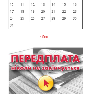
10
11
12
13
14
15
16
17
18
19
20
21
22
23
24
25
26
27
28
29
30
31
« Лип