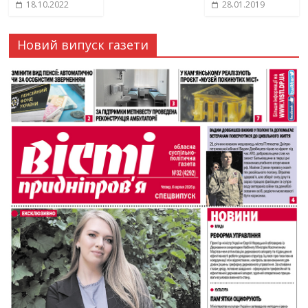
18.10.2022
28.01.2019
Новий випуск газети