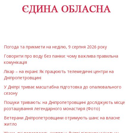
Погода та прикмети на неділю, 9 серпня 2026 року
Говорити про воду без паніки: чому важлива правильна
комунікація
Лікар – на екрані: Як працюють телемедичні центри на
Дніпропетровщині
У Дніпрі триває масштабна підготовка до опалювального
сезону
Пошуки тривають: на Дніпропетровщині досліджують місце
розташування легендарного монастиря (Фото)
Ветерани Дніпропетровщини отримують шанс на власне
житло