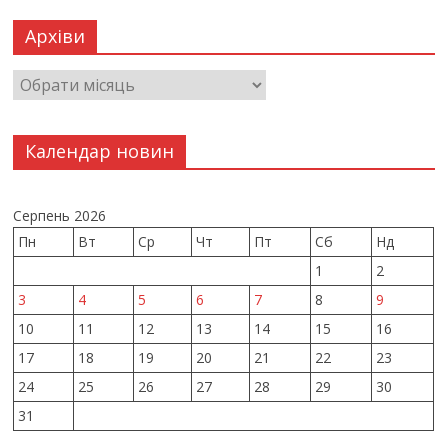
Архіви
Календар новин
Серпень 2026
Пн
Вт
Ср
Чт
Пт
Сб
Нд
1
2
3
4
5
6
7
8
9
10
11
12
13
14
15
16
17
18
19
20
21
22
23
24
25
26
27
28
29
30
31