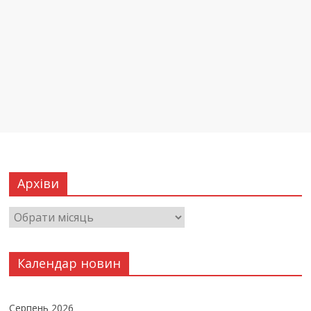
Архіви
Календар новин
Серпень 2026