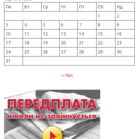
Пн
Вт
Ср
Чт
Пт
Сб
Нд
1
2
3
4
5
6
7
8
9
10
11
12
13
14
15
16
17
18
19
20
21
22
23
24
25
26
27
28
29
30
31
« Лип