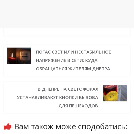
ПОГАС СВЕТ ИЛИ НЕСТАБИЛЬНОЕ
НАПРЯЖЕНИЕ В СЕТИ: КУДА
ОБРАЩАТЬСЯ ЖИТЕЛЯМ ДНЕПРА
В ДНЕПРЕ НА СВЕТОФОРАХ
УСТАНАВЛИВАЮТ КНОПКИ ВЫЗОВА
ДЛЯ ПЕШЕХОДОВ
Вам також може сподобатись: