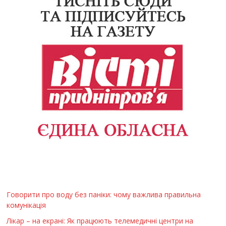
Говорити про воду без паніки: чому важлива правильна
комунікація
Лікар – на екрані: Як працюють телемедичні центри на