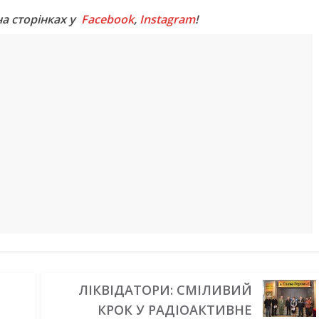
на сторінках у
Facebook
,
Instagram
!
ЛІКВІДАТОРИ: СМІЛИВИЙ
КРОК У РАДІОАКТИВНЕ