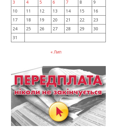
3
4
5
6
7
8
9
10
11
12
13
14
15
16
17
18
19
20
21
22
23
24
25
26
27
28
29
30
31
« Лип