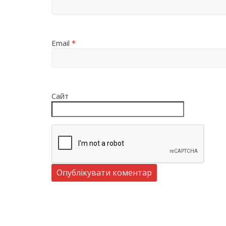
Email
*
Сайт