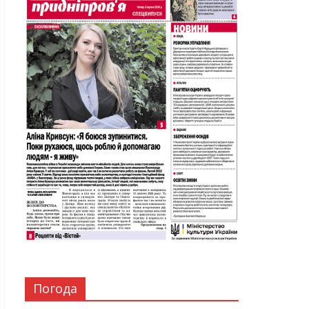
Погода