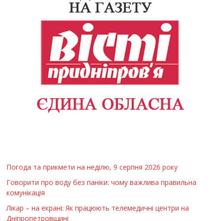
Погода та прикмети на неділю, 9 серпня 2026 року
Говорити про воду без паніки: чому важлива правильна
комунікація
Лікар – на екрані: Як працюють телемедичні центри на
Дніпропетровщині