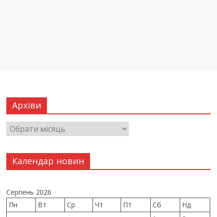
Архіви
Календар новин
Серпень 2026
Пн
Вт
Ср
Чт
Пт
Сб
Нд