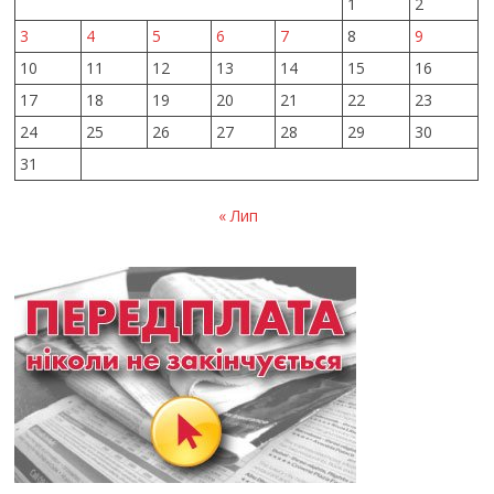
1
2
3
4
5
6
7
8
9
10
11
12
13
14
15
16
17
18
19
20
21
22
23
24
25
26
27
28
29
30
31
« Лип