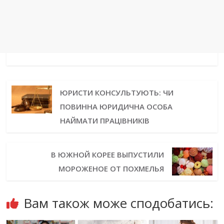
ЮРИСТИ КОНСУЛЬТУЮТЬ: ЧИ
ПОВИННА ЮРИДИЧНА ОСОБА
НАЙМАТИ ПРАЦІВНИКІВ
В ЮЖНОЙ КОРЕЕ ВЫПУСТИЛИ
МОРОЖЕНОЕ ОТ ПОХМЕЛЬЯ
Вам також може сподобатись: