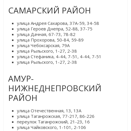
САМАРСКИЙ РАЙОН
улица Андрея Сахарова, 37А-59, 34-58
улица Героев Днепра, 52-88, 37-75
улица Дачная, 67-73, 78-82
улица Прохорова, 50-84, 59-89
улица Чебоксарская, 79А
улица Рыльского, 1-27, 2-38
улица Стефаника, 4-44, 7-51, 4-44, 7-51
улица Рыльского, 1-27, 2-38
АМУР-
НИЖНЕДНЕПРОВСКИЙ
РАЙОН
улица Отечественная, 13, 13А
улица Таганрожская, 77-217, 86-226
переулок Таганрожский, 21-23, 16
улица Чайковского, 1-101, 2-106