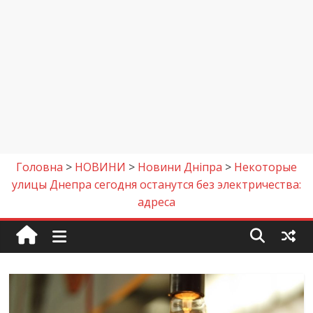
Головна
>
НОВИНИ
>
Новини Дніпра
>
Некоторые
улицы Днепра сегодня останутся без электричества:
адреса