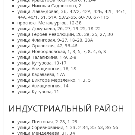
улица Николая Садовского, 2
улица Лавандовая, 36, 42/2, 42А, 42Б, 42Г, 44/1,
44А, 46/1, 51, 51А, 53/2-65, 60-70, 67-115
проспект Металлургов, 12-38
улица Докучаева, 26, 27, 19-25, 18-22
улица Героев Революции, 26, 28, 25, 27, 30
улица Фланговая, 9-27, 18-28, 28А
улица Орловская, 42, 36-46
улица Новоорловская, 1, 3, 5, 7, 8, 4, 6, 8
улица Талалихина, 1-9, 2-8
улица Кутузова, 13-17
улица Авиационная, 16, 18
улица Караваева, 17А
улица Виктора Мерзленко, 1, 3, 5
улица Авиационная, 14
улица Кутузова, 11
ИНДУСТРИАЛЬНЫЙ РАЙОН
улица Почтовая, 2-28, 1-23
улица Соревнований, 1-33, 2-34, 35-53, 36-56
улица Менделеева, 31, 34