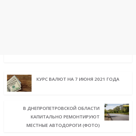
КУРС ВАЛЮТ НА 7 ИЮНЯ 2021 ГОДА
В ДНЕПРОПЕТРОВСКОЙ ОБЛАСТИ
КАПИТАЛЬНО РЕМОНТИРУЮТ
МЕСТНЫЕ АВТОДОРОГИ (ФОТО)