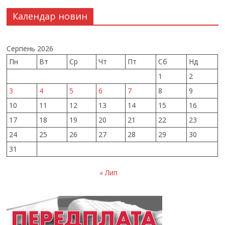
Календар новин
Серпень 2026
Пн
Вт
Ср
Чт
Пт
Сб
Нд
1
2
3
4
5
6
7
8
9
10
11
12
13
14
15
16
17
18
19
20
21
22
23
24
25
26
27
28
29
30
31
« Лип