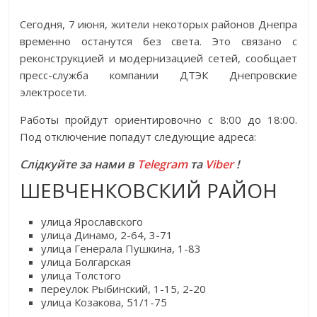
Сегодня, 7 июня, жители некоторых районов Днепра
временно останутся без света. Это связано с
реконструкцией и модернизацией сетей, сообщает
пресс-служба компании ДТЭК Днепровские
электросети.
Работы пройдут ориентировочно с 8:00 до 18:00.
Под отключение попадут следующие адреса:
Слідкуйте за нами в
Telegram
та
Viber
!
ШЕВЧЕНКОВСКИЙ РАЙОН
улица Ярославского
улица Динамо, 2-64, 3-71
улица Генерала Пушкина, 1-83
улица Болгарская
улица Толстого
переулок Рыбинский, 1-15, 2-20
улица Козакова, 51/1-75