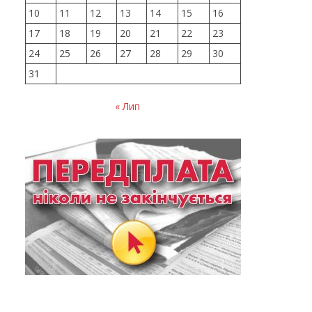
10
11
12
13
14
15
16
17
18
19
20
21
22
23
24
25
26
27
28
29
30
31
« Лип