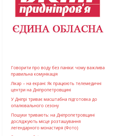
Говорити про воду без паніки: чому важлива
правильна комунікація
Лікар – на екрані: Як працюють телемедичні
центри на Дніпропетровщині
У Дніпрі триває масштабна підготовка до
опалювального сезону
Пошуки тривають: на Дніпропетровщині
досліджують місце розташування
легендарного монастиря (Фото)