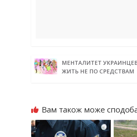
МЕНТАЛИТЕТ УКРАИНЦЕВ
ЖИТЬ НЕ ПО СРЕДСТВАМ
Вам також може сподоба