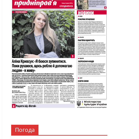
Погода