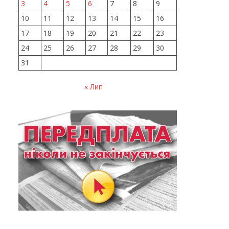
3
4
5
6
7
8
9
10
11
12
13
14
15
16
17
18
19
20
21
22
23
24
25
26
27
28
29
30
31
« Лип