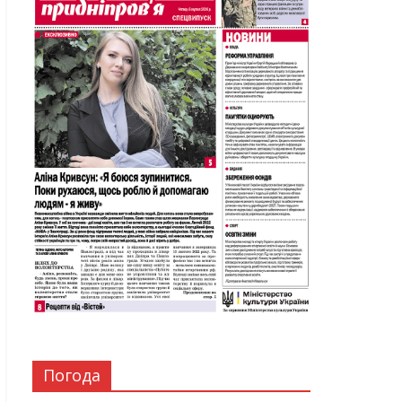
Погода