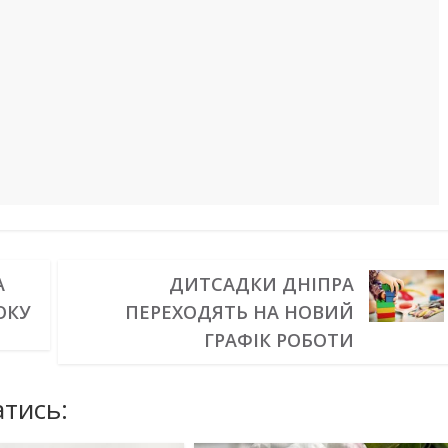
А
ДИТСАДКИ ДНІПРА
РОКУ
ПЕРЕХОДЯТЬ НА НОВИЙ
ГРАФІК РОБОТИ
тись: