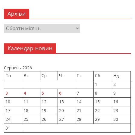
Архіви
Календар новин
Серпень 2026
Пн
Вт
Ср
Чт
Пт
Сб
Нд
1
2
3
4
5
6
7
8
9
10
11
12
13
14
15
16
17
18
19
20
21
22
23
24
25
26
27
28
29
30
31