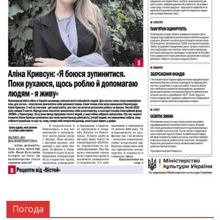
Погода