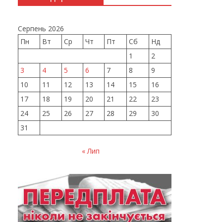
Серпень 2026
Пн
Вт
Ср
Чт
Пт
Сб
Нд
1
2
3
4
5
6
7
8
9
10
11
12
13
14
15
16
17
18
19
20
21
22
23
24
25
26
27
28
29
30
31
« Лип