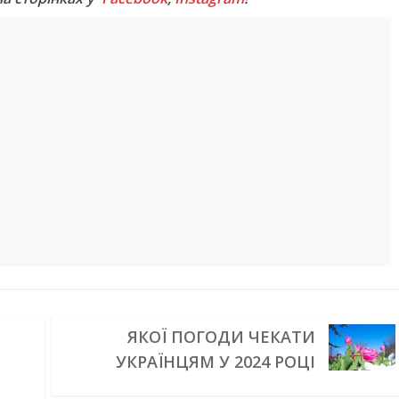
ЯКОЇ ПОГОДИ ЧЕКАТИ
УКРАЇНЦЯМ У 2024 РОЦІ