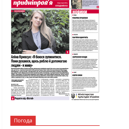
Погода