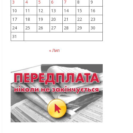
3
4
5
6
7
8
9
10
11
12
13
14
15
16
17
18
19
20
21
22
23
24
25
26
27
28
29
30
31
« Лип