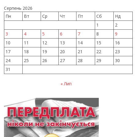
Серпень 2026
Пн
Вт
Ср
Чт
Пт
Сб
Нд
1
2
3
4
5
6
7
8
9
10
11
12
13
14
15
16
17
18
19
20
21
22
23
24
25
26
27
28
29
30
31
« Лип