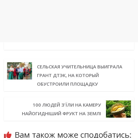
СЕЛЬСКАЯ УЧИТЕЛЬНИЦА ВЫИГРАЛА
ГРАНТ ДТЭК, НА КОТОРЫЙ
ОБУСТРОИЛИ ПЛОЩАДКУ
100 ЛЮДЕЙ З’ЇЛИ НА КАМЕРУ
НАЙОГИДНІШИЙ ФРУКТ НА ЗЕМЛІ
Вам також може сподобатись: