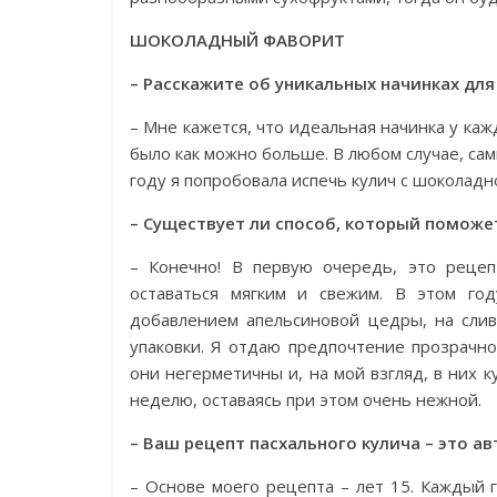
ШОКОЛАДНЫЙ ФАВОРИТ
– Расскажите об уникальных начинках для
– Мне кажется, что идеальная начинка у каж
было как можно больше. В любом случае, сам
году я попробовала испечь кулич с шоколадн
– Существует ли способ, который поможе
– Конечно! В первую очередь, это рецеп
оставаться мягким и свежим. В этом го
добавлением апельсиновой цедры, на слив
упаковки. Я отдаю предпочтение прозрачно
они негерметичны и, на мой взгляд, в них 
неделю, оставаясь при этом очень нежной.
– Ваш рецепт пасхального кулича – это а
– Основе моего рецепта – лет 15. Каждый 