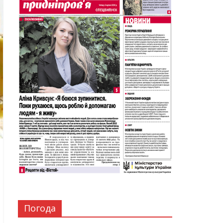
Погода