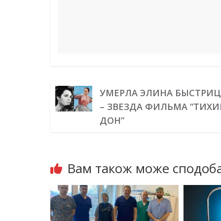
УМЕРЛА ЭЛИНА БЫСТРИЦ
– ЗВЕЗДА ФИЛЬМА “ТИХ
ДОН”
Вам також може сподоба