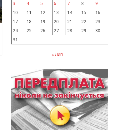
3
4
5
6
7
8
9
10
11
12
13
14
15
16
17
18
19
20
21
22
23
24
25
26
27
28
29
30
31
« Лип