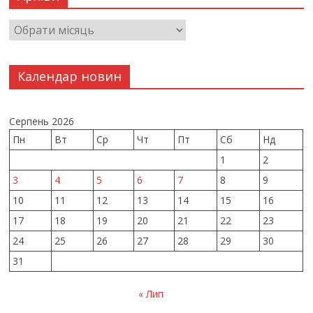
Календар новин
Серпень 2026
Пн
Вт
Ср
Чт
Пт
Сб
Нд
1
2
3
4
5
6
7
8
9
10
11
12
13
14
15
16
17
18
19
20
21
22
23
24
25
26
27
28
29
30
31
« Лип