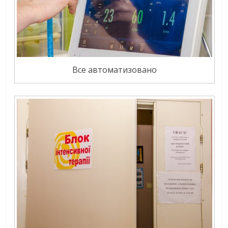
Все автоматизовано