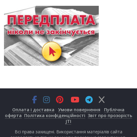
Оплата і доставка
Умови повернення
Публічна
оферта
Політика конфіденційності
Звіт про прозорість
JTI
Всі права захищені. Використання матеріалів сайта