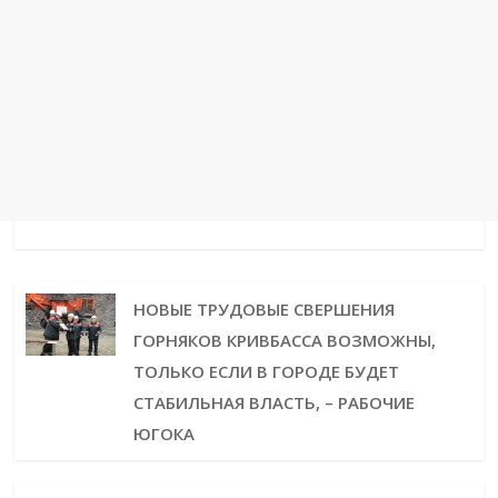
НОВЫЕ ТРУДОВЫЕ СВЕРШЕНИЯ
ГОРНЯКОВ КРИВБАССА ВОЗМОЖНЫ,
ТОЛЬКО ЕСЛИ В ГОРОДЕ БУДЕТ
СТАБИЛЬНАЯ ВЛАСТЬ, – РАБОЧИЕ
ЮГОКА