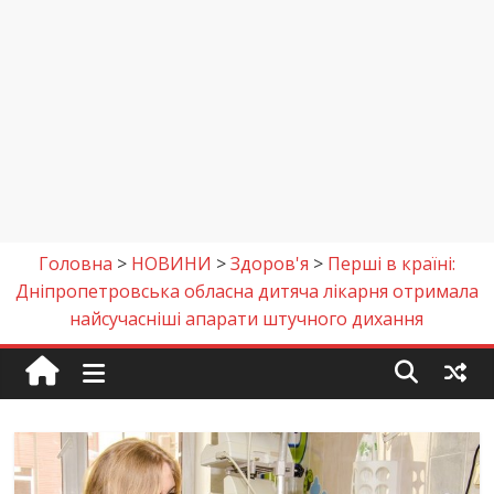
Головна
>
НОВИНИ
>
Здоров'я
>
Перші в країні:
Дніпропетровська обласна дитяча лікарня отримала
найсучасніші апарати штучного дихання