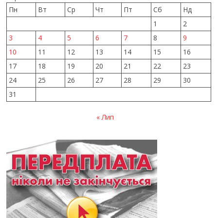
Пн
Вт
Ср
Чт
Пт
Сб
Нд
1
2
3
4
5
6
7
8
9
10
11
12
13
14
15
16
17
18
19
20
21
22
23
24
25
26
27
28
29
30
31
« Лип