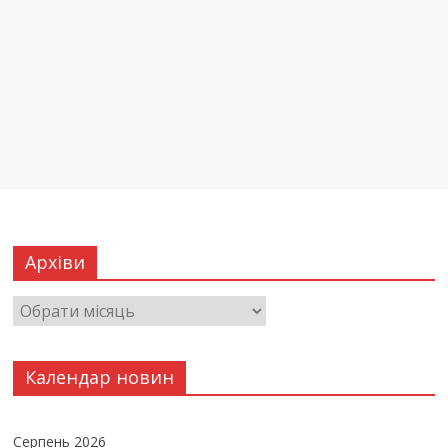
Архіви
Календар новин
Серпень 2026