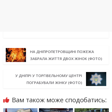
НА ДНІПРОПЕТРОВЩИНІ ПОЖЕЖА
ЗАБРАЛА ЖИТТЯ ДВОХ ЖІНОК (ФОТО)
У ДНІПРІ У ТОРГІВЕЛЬНОМУ ЦЕНТРІ
ПОГРАБУВАЛИ ЖІНКУ (ФОТО)
Вам також може сподобатись: