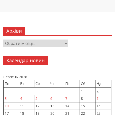
Архіви
Календар новин
Серпень 2026
Пн
Вт
Ср
Чт
Пт
Сб
Нд
1
2
3
4
5
6
7
8
9
10
11
12
13
14
15
16
17
18
19
20
21
22
23