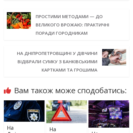
ПРОСТИМИ МЕТОДАМИ — ДО
ВЕЛИКОГО ВРОЖАЮ: ПРАКТИЧНІ
ПОРАДИ ГОРОДНИКАМ
НА ДНІПРОПЕТРОВЩИНІ У ДІВЧИНИ
ВІДІБРАЛИ СУМКУ З БАНКІВСЬКИМИ
КАРТКАМИ ТА ГРОШИМА
Вам також може сподобатись:
На
На