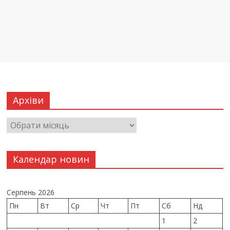
Архіви
Календар новин
Серпень 2026
Пн
Вт
Ср
Чт
Пт
Сб
Нд
1
2