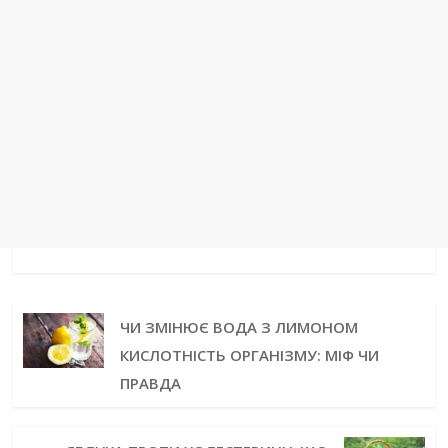
ЧИ ЗМІНЮЄ ВОДА З ЛИМОНОМ
КИСЛОТНІСТЬ ОРГАНІЗМУ: МІФ ЧИ
ПРАВДА