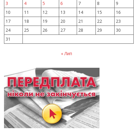
3
4
5
6
7
8
9
10
11
12
13
14
15
16
17
18
19
20
21
22
23
24
25
26
27
28
29
30
31
« Лип