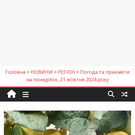
Головна
>
НОВИНИ
>
РЕГІОН
>
Погода та прикмети
на понеділок, 21 жовтня 2024 року