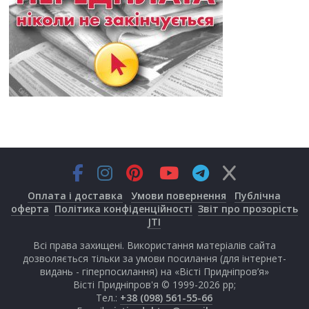
Оплата і доставка
Умови повернення
Публічна
оферта
Політика конфіденційності
Звіт про прозорість
JTI
Всі права захищені. Використання матеріалів сайта
дозволяється тільки за умови посилання (для інтернет-
видань - гіперпосилання) на «Вісті Придніпров’я»
Вісті Придніпров'я © 1999-2026 рр;
Тел.:
+38 (098) 561-55-66