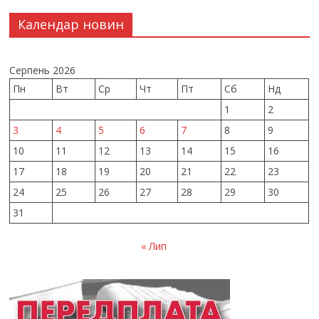
Календар новин
Серпень 2026
Пн
Вт
Ср
Чт
Пт
Сб
Нд
1
2
3
4
5
6
7
8
9
10
11
12
13
14
15
16
17
18
19
20
21
22
23
24
25
26
27
28
29
30
31
« Лип