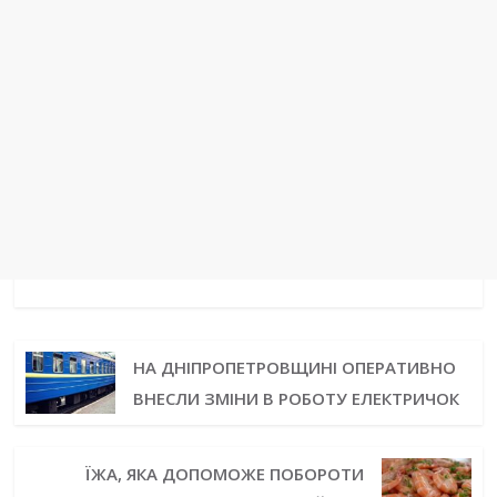
НА ДНІПРОПЕТРОВЩИНІ ОПЕРАТИВНО
ВНЕСЛИ ЗМІНИ В РОБОТУ ЕЛЕКТРИЧОК
ЇЖА, ЯКА ДОПОМОЖЕ ПОБОРОТИ