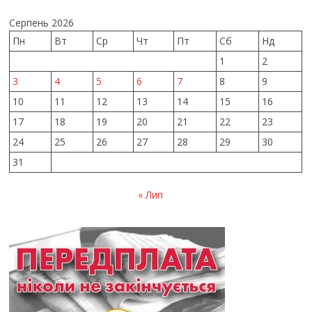
Серпень 2026
Пн
Вт
Ср
Чт
Пт
Сб
Нд
1
2
3
4
5
6
7
8
9
10
11
12
13
14
15
16
17
18
19
20
21
22
23
24
25
26
27
28
29
30
31
« Лип