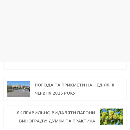
ПОГОДА ТА ПРИКМЕТИ НА НЕДІЛЯ, 8
ЧЕРВНЯ 2025 РОКУ
ЯК ПРАВИЛЬНО ВИДАЛЯТИ ПАГОНИ
ВИНОГРАДУ: ДУМКИ ТА ПРАКТИКА