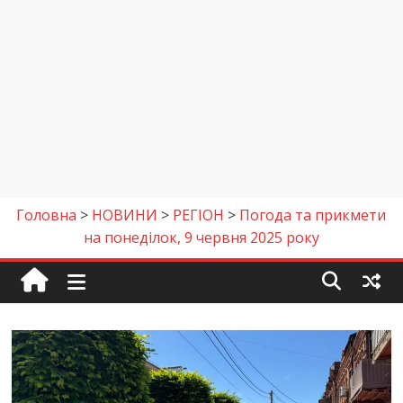
Головна
>
НОВИНИ
>
РЕГІОН
>
Погода та прикмети
на понеділок, 9 червня 2025 року