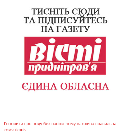
Говорити про воду без паніки: чому важлива правильна
комунікація