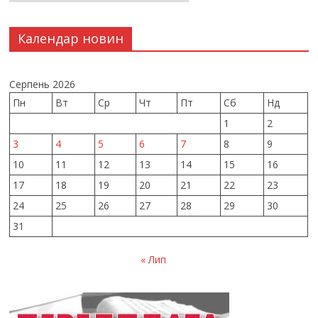
Календар новин
Серпень 2026
Пн
Вт
Ср
Чт
Пт
Сб
Нд
1
2
3
4
5
6
7
8
9
10
11
12
13
14
15
16
17
18
19
20
21
22
23
24
25
26
27
28
29
30
31
« Лип