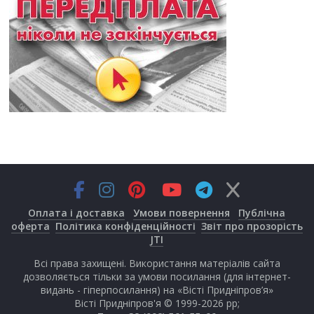
Оплата і доставка
Умови повернення
Публічна
оферта
Політика конфіденційності
Звіт про прозорість
JTI
Всі права захищені. Використання матеріалів сайта
дозволяється тільки за умови посилання (для інтернет-
видань - гіперпосилання) на «Вісті Придніпров’я»
Вісті Придніпров'я © 1999-2026 рр;