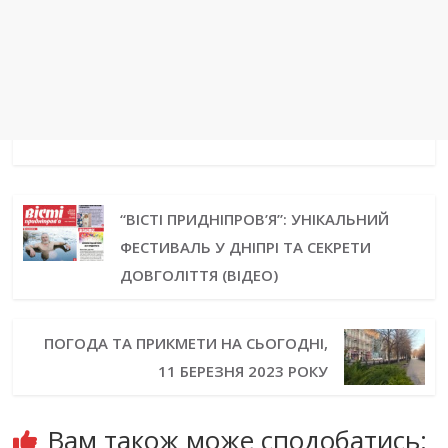
“ВІСТІ ПРИДНІПРОВ’Я”: УНІКАЛЬНИЙ
ФЕСТИВАЛЬ У ДНІПРІ ТА СЕКРЕТИ
ДОВГОЛІТТЯ (ВІДЕО)
ПОГОДА ТА ПРИКМЕТИ НА СЬОГОДНІ,
11 БЕРЕЗНЯ 2023 РОКУ
Вам також може сподобатись: