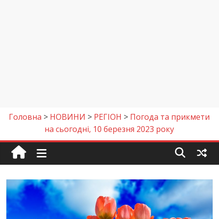
Головна
>
НОВИНИ
>
РЕГІОН
>
Погода та прикмети
на сьогодні, 10 березня 2023 року