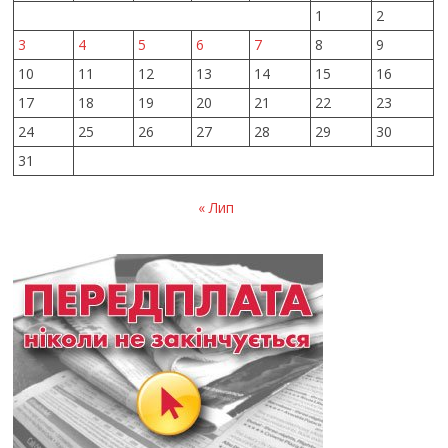
1
2
3
4
5
6
7
8
9
10
11
12
13
14
15
16
17
18
19
20
21
22
23
24
25
26
27
28
29
30
31
« Лип