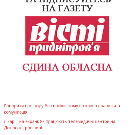
Говорити про воду без паніки: чому важлива правильна
комунікація
Лікар – на екрані: Як працюють телемедичні центри на
Дніпропетровщині