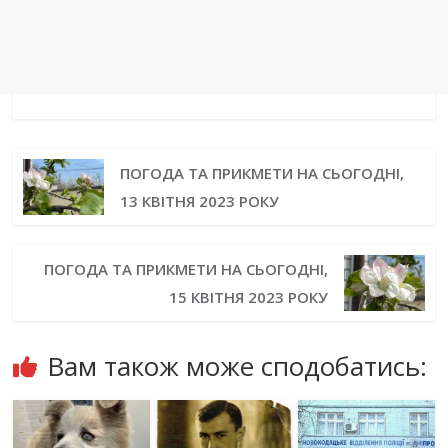
ПОГОДА ТА ПРИКМЕТИ НА СЬОГОДНІ,
13 КВІТНЯ 2023 РОКУ
ПОГОДА ТА ПРИКМЕТИ НА СЬОГОДНІ,
15 КВІТНЯ 2023 РОКУ
Вам також може сподобатись: