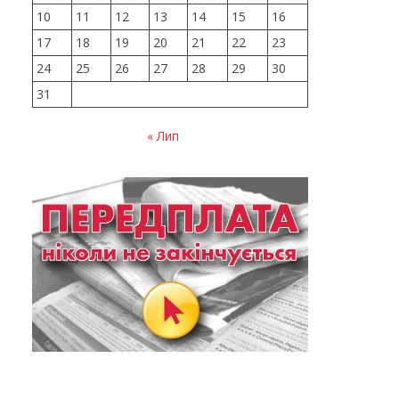
10
11
12
13
14
15
16
17
18
19
20
21
22
23
24
25
26
27
28
29
30
31
« Лип