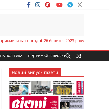
ря (Фото)
прикмети на сьогодні, 26 березня 2023 року
ЙНА ПОЛІТИКА
ПІДТРИМАЙТЕ ПРОЄКТ
Новий випуск газети