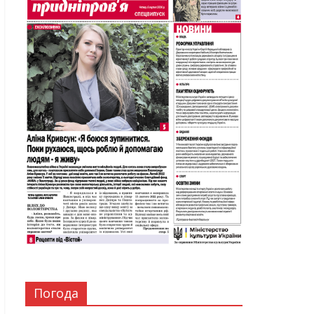
Погода