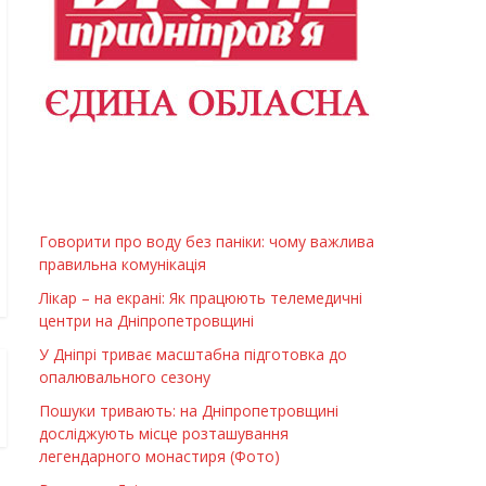
Говорити про воду без паніки: чому важлива
правильна комунікація
Лікар – на екрані: Як працюють телемедичні
центри на Дніпропетровщині
У Дніпрі триває масштабна підготовка до
опалювального сезону
Пошуки тривають: на Дніпропетровщині
досліджують місце розташування
легендарного монастиря (Фото)