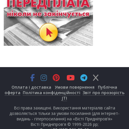
Оплата і доставка
Умови повернення
Публічна
оферта
Політика конфіденційності
Звіт про прозорість
JTI
Всі права захищені. Використання матеріалів сайта
дозволяється тільки за умови посилання (для інтернет-
видань - гіперпосилання) на «Вісті Придніпров’я»
Вісті Придніпров'я © 1999-2026 рр;