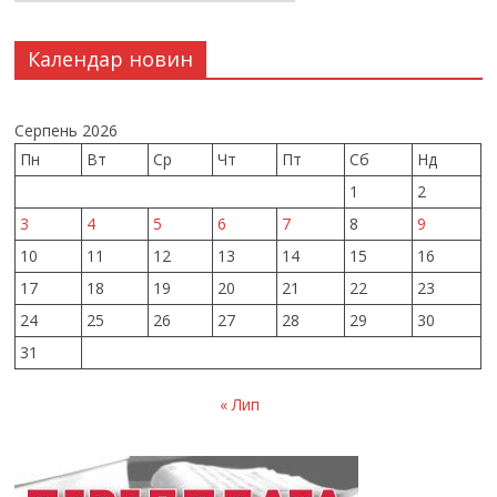
Календар новин
Серпень 2026
Пн
Вт
Ср
Чт
Пт
Сб
Нд
1
2
3
4
5
6
7
8
9
10
11
12
13
14
15
16
17
18
19
20
21
22
23
24
25
26
27
28
29
30
31
« Лип