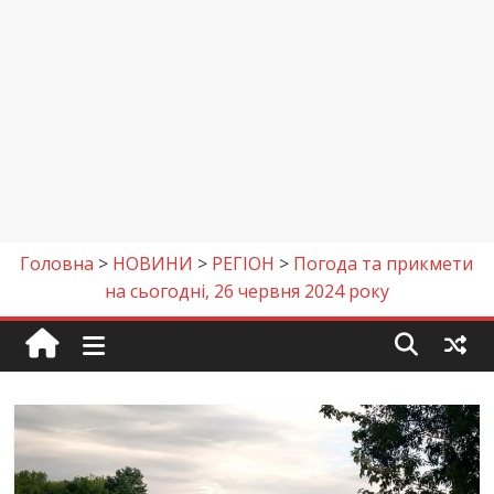
Головна
>
НОВИНИ
>
РЕГІОН
>
Погода та прикмети
на сьогодні, 26 червня 2024 року