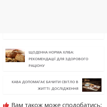
ЩОДЕННА НОРМА ХЛІБА:
РЕКОМЕНДАЦІЇ ДЛЯ ЗДОРОВОГО
РАЦІОНУ
КАВА ДОПОМАГАЄ БАЧИТИ СВІТЛО В
ЖИТТІ: ДОСЛІДЖЕННЯ
Вам також може сподобатись: