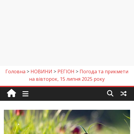
Головна
>
НОВИНИ
>
РЕГІОН
>
Погода та прикмети
на вівторок, 15 липня 2025 року