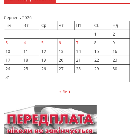
Серпень 2026
Пн
Вт
Ср
Чт
Пт
Сб
Нд
1
2
3
4
5
6
7
8
9
10
11
12
13
14
15
16
17
18
19
20
21
22
23
24
25
26
27
28
29
30
31
« Лип