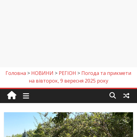
Головна
>
НОВИНИ
>
РЕГІОН
>
Погода та прикмети
на вівторок, 9 вересня 2025 року