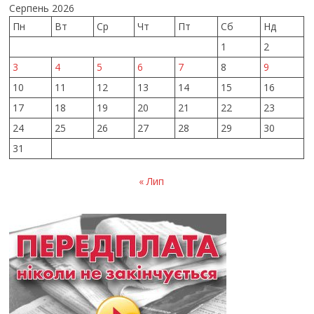
Серпень 2026
Пн
Вт
Ср
Чт
Пт
Сб
Нд
1
2
3
4
5
6
7
8
9
10
11
12
13
14
15
16
17
18
19
20
21
22
23
24
25
26
27
28
29
30
31
« Лип