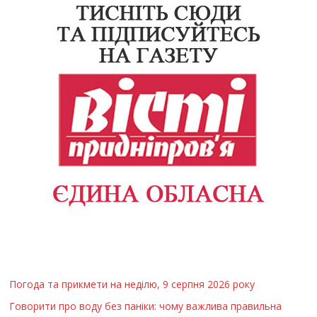
Погода та прикмети на неділю, 9 серпня 2026 року
Говорити про воду без паніки: чому важлива правильна