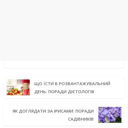
ЩО ЇСТИ В РОЗВАНТАЖУВАЛЬНИЙ
ДЕНЬ: ПОРАДИ ДІЄТОЛОГІВ
ЯК ДОГЛЯДАТИ ЗА ІРИСАМИ: ПОРАДИ
САДІВНИКІВ