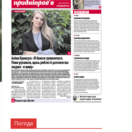
Погода