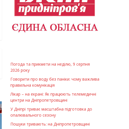
Погода та прикмети на неділю, 9 серпня
2026 року
Говорити про воду без паніки: чому важлива
правильна комунікація
Лікар – на екрані: Як працюють телемедичні
центри на Дніпропетровщині
У Дніпрі триває масштабна підготовка до
опалювального сезону
Пошуки тривають: на Дніпропетровщині