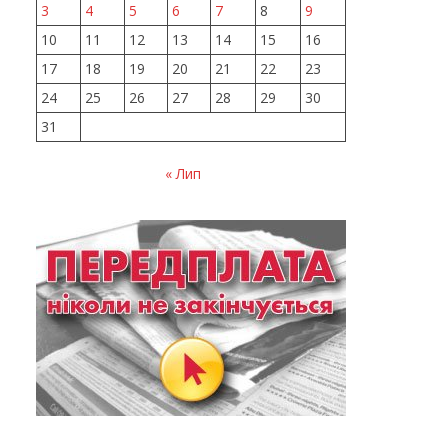
3
4
5
6
7
8
9
10
11
12
13
14
15
16
17
18
19
20
21
22
23
24
25
26
27
28
29
30
31
« Лип