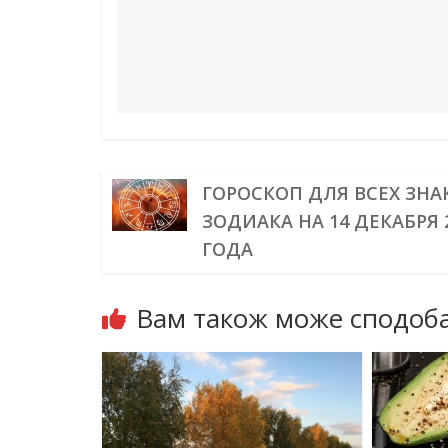
ГОРОСКОП ДЛЯ ВСЕХ ЗНА
ЗОДИАКА НА 14 ДЕКАБРЯ 
ГОДА
Вам також може сподоба