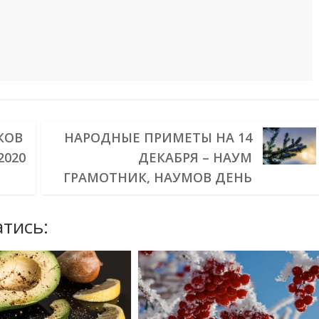
КОВ
НАРОДНЫЕ ПРИМЕТЫ НА 14
2020
ДЕКАБРЯ – НАУМ
ГРАМОТНИК, НАУМОВ ДЕНЬ
тись: