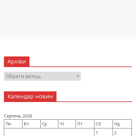
Архіви
Календар новин
Серпень 2026
Пн
Вт
Ср
Чт
Пт
Сб
Нд
1
2