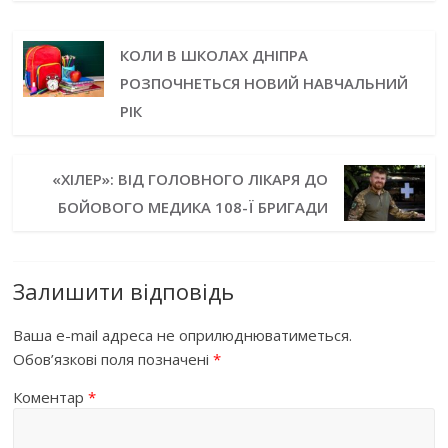
КОЛИ В ШКОЛАХ ДНІПРА
РОЗПОЧНЕТЬСЯ НОВИЙ НАВЧАЛЬНИЙ
РІК
«ХІЛЕР»: ВІД ГОЛОВНОГО ЛІКАРЯ ДО
БОЙОВОГО МЕДИКА 108-Ї БРИГАДИ
Залишити відповідь
Ваша e-mail адреса не оприлюднюватиметься.
Обов’язкові поля позначені
*
Коментар
*