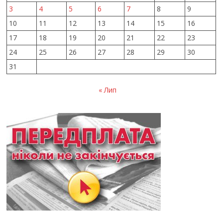
3
4
5
6
7
8
9
10
11
12
13
14
15
16
17
18
19
20
21
22
23
24
25
26
27
28
29
30
31
« Лип