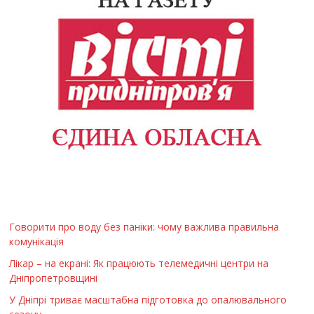
Говорити про воду без паніки: чому важлива правильна
комунікація
Лікар – на екрані: Як працюють телемедичні центри на
Дніпропетровщині
У Дніпрі триває масштабна підготовка до опалювального