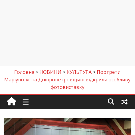
Головна
>
НОВИНИ
>
КУЛЬТУРА
>
Портрети
Маріуполя: на Дніпропетровщині відкрили особливу
фотовиставку