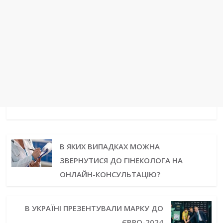
В ЯКИХ ВИПАДКАХ МОЖНА
ЗВЕРНУТИСЯ ДО ГІНЕКОЛОГА НА
ОНЛАЙН-КОНСУЛЬТАЦІЮ?
В УКРАЇНІ ПРЕЗЕНТУВАЛИ МАРКУ ДО
ЄВРО-2024