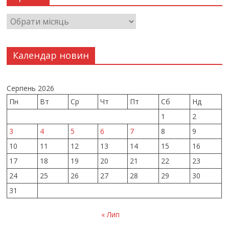
Календар новин
Серпень 2026
Пн
Вт
Ср
Чт
Пт
Сб
Нд
1
2
3
4
5
6
7
8
9
10
11
12
13
14
15
16
17
18
19
20
21
22
23
24
25
26
27
28
29
30
31
« Лип