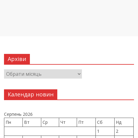
Архіви
Календар новин
Серпень 2026
Пн
Вт
Ср
Чт
Пт
Сб
Нд
1
2