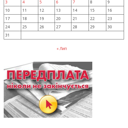
3
4
5
6
7
8
9
10
11
12
13
14
15
16
17
18
19
20
21
22
23
24
25
26
27
28
29
30
31
« Лип