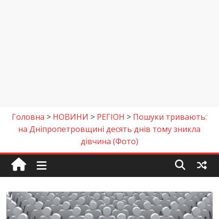
Головна
>
НОВИНИ
>
РЕГІОН
>
Пошуки тривають:
на Дніпропетровщині десять днів тому зникла
дівчина (Фото)