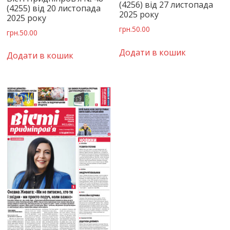
(4256) від 27 листопада
(4255) від 20 листопада
2025 року
2025 року
грн.
50.00
грн.
50.00
Додати в кошик
Додати в кошик