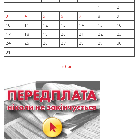
1
2
3
4
5
6
7
8
9
10
11
12
13
14
15
16
17
18
19
20
21
22
23
24
25
26
27
28
29
30
31
« Лип