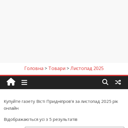
Головна
>
Товари
>
Листопад 2025
Купуйте газету Вісті Придніпров’я за листопад 2025 рік
онлайн
Відображаються усі з 5 результатів