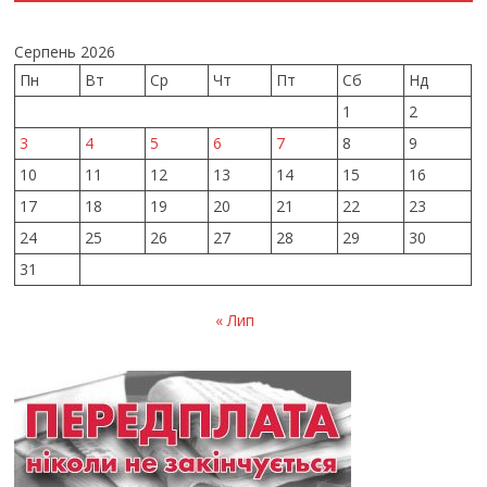
Серпень 2026
Пн
Вт
Ср
Чт
Пт
Сб
Нд
1
2
3
4
5
6
7
8
9
10
11
12
13
14
15
16
17
18
19
20
21
22
23
24
25
26
27
28
29
30
31
« Лип