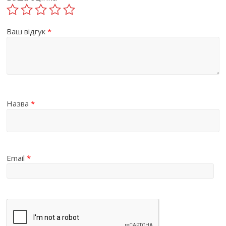
Ваш відгук
*
Назва
*
Email
*