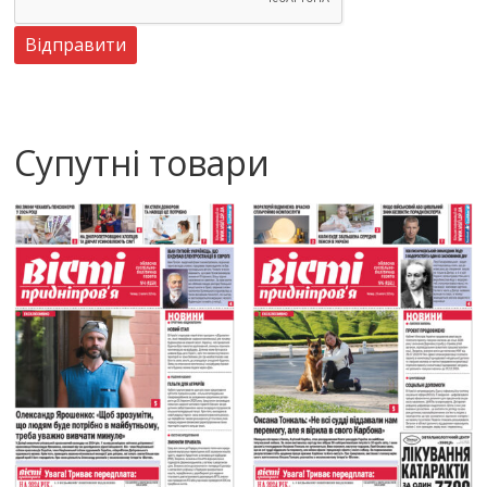
Супутні товари