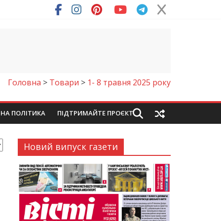
Головна
>
Товари
>
1- 8 травня 2025 року
ЙНА ПОЛІТИКА
ПІДТРИМАЙТЕ ПРОЄКТ
Новий випуск газети