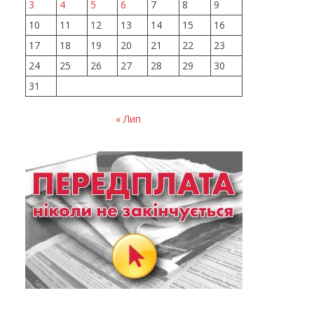
3
4
5
6
7
8
9
10
11
12
13
14
15
16
17
18
19
20
21
22
23
24
25
26
27
28
29
30
31
« Лип