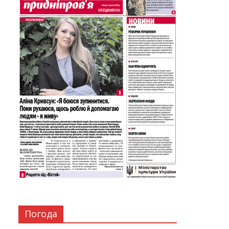
Погода