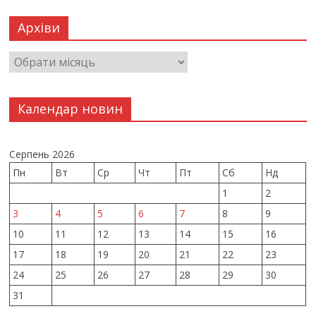
Архіви
Календар новин
Серпень 2026
Пн
Вт
Ср
Чт
Пт
Сб
Нд
1
2
3
4
5
6
7
8
9
10
11
12
13
14
15
16
17
18
19
20
21
22
23
24
25
26
27
28
29
30
31