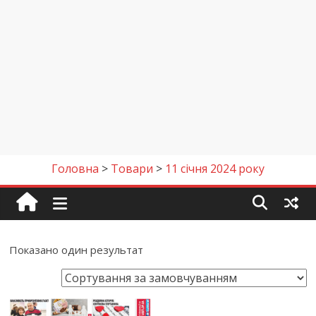
Головна
>
Товари
>
11 січня 2024 року
Показано один результат