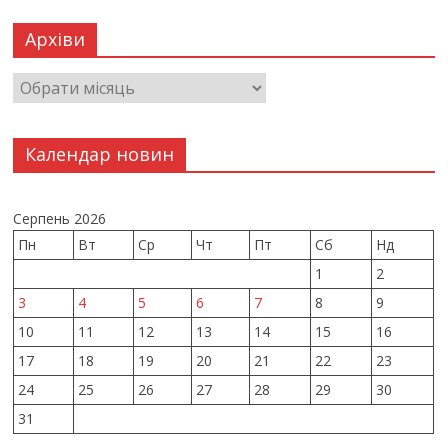
Архіви
Календар новин
Серпень 2026
Пн
Вт
Ср
Чт
Пт
Сб
Нд
1
2
3
4
5
6
7
8
9
10
11
12
13
14
15
16
17
18
19
20
21
22
23
24
25
26
27
28
29
30
31