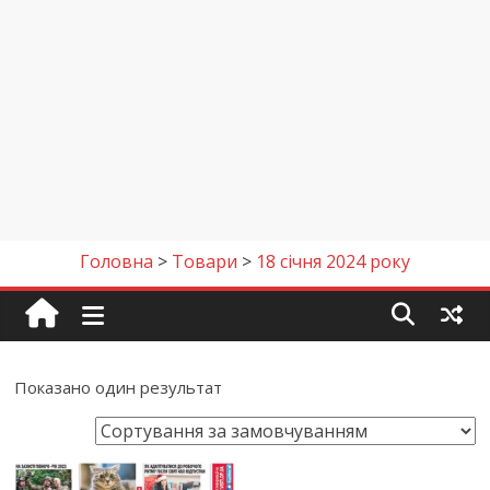
Головна
>
Товари
>
18 січня 2024 року
Показано один результат