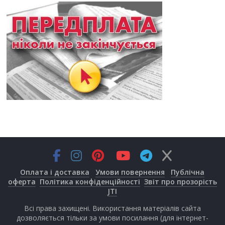
Оплата і доставка
Умови повернення
Публічна
оферта
Політика конфіденційності
Звіт про прозорість
JTI
Всі права захищені. Використання матеріалів сайта
дозволяється тільки за умови посилання (для інтернет-