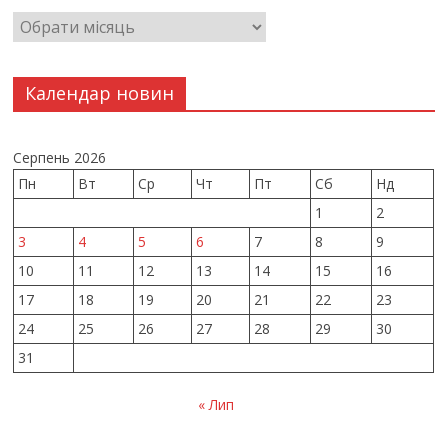
Календар новин
Серпень 2026
Пн
Вт
Ср
Чт
Пт
Сб
Нд
1
2
3
4
5
6
7
8
9
10
11
12
13
14
15
16
17
18
19
20
21
22
23
24
25
26
27
28
29
30
31
« Лип