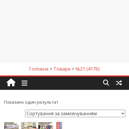
Головна
>
Товари
>
№21 (4176)
Показано один результат