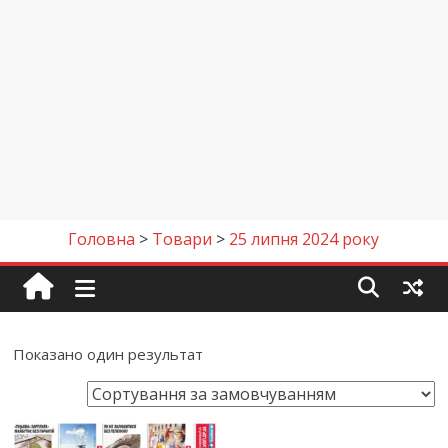
Головна
>
Товари
>
25 липня 2024 року
Показано один результат