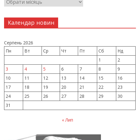
Календар новин
Серпень 2026
Пн
Вт
Ср
Чт
Пт
Сб
Нд
1
2
3
4
5
6
7
8
9
10
11
12
13
14
15
16
17
18
19
20
21
22
23
24
25
26
27
28
29
30
31
« Лип