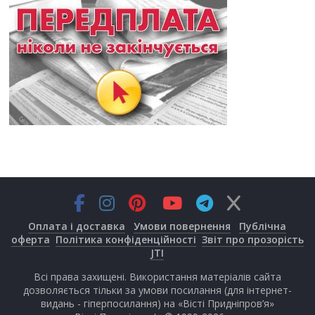
Оплата і доставка
Умови повернення
Публічна
оферта
Політика конфіденційності
Звіт про прозорість
JTI
Всі права захищені. Використання матеріалів сайта
дозволяється тільки за умови посилання (для інтернет-
видань - гіперпосилання) на «Вісті Придніпров’я»