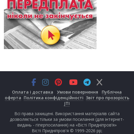
Оплата і доставка
Умови повернення
Публічна
оферта
Політика конфіденційності
Звіт про прозорість
JTI
Всі права захищені. Використання матеріалів сайта
дозволяється тільки за умови посилання (для інтернет-
видань - гіперпосилання) на «Вісті Придніпров’я»
Вісті Придніпров'я © 1999-2026 рр;