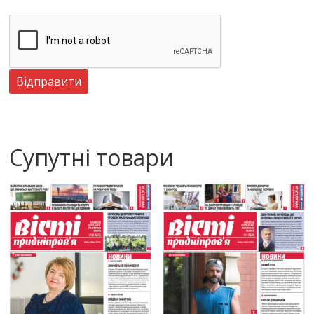
Супутні товари