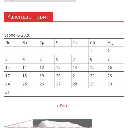
Календар новин
Серпень 2026
Пн
Вт
Ср
Чт
Пт
Сб
Нд
1
2
3
4
5
6
7
8
9
10
11
12
13
14
15
16
17
18
19
20
21
22
23
24
25
26
27
28
29
30
31
« Лип