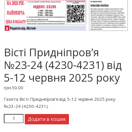
Вісті Придніпров’я
№23-24 (4230-4231) від
5-12 червня 2025 року
грн.
50.00
Газета Вісті Придніпров’я від 5-12 червня 2025 року
№23-24 (4230-4231).
Додати в кошик