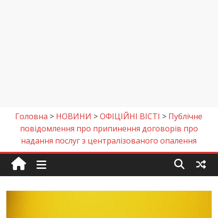
Головна
>
НОВИНИ
>
ОФІЦІЙНІ ВІСТІ
>
Публічне
повідомлення про припинення договорів про
надання послуг з централізованого опалення