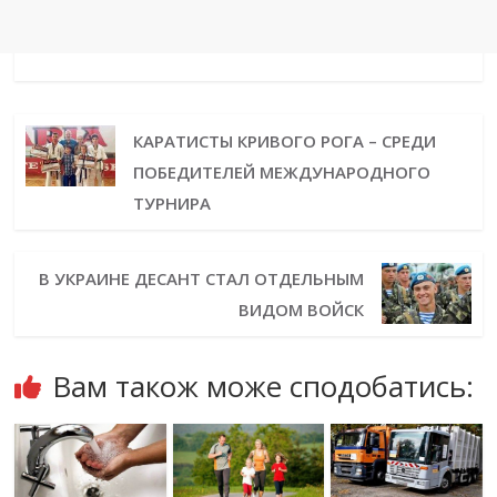
КАРАТИСТЫ КРИВОГО РОГА – СРЕДИ
ПОБЕДИТЕЛЕЙ МЕЖДУНАРОДНОГО
ТУРНИРА
В УКРАИНЕ ДЕСАНТ СТАЛ ОТДЕЛЬНЫМ
ВИДОМ ВОЙСК
Вам також може сподобатись: