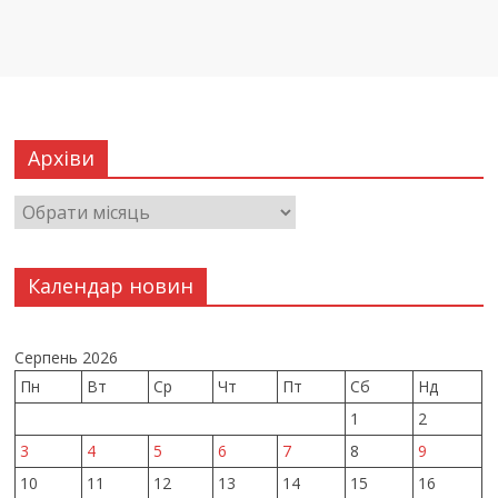
Архіви
Календар новин
Серпень 2026
Пн
Вт
Ср
Чт
Пт
Сб
Нд
1
2
3
4
5
6
7
8
9
10
11
12
13
14
15
16