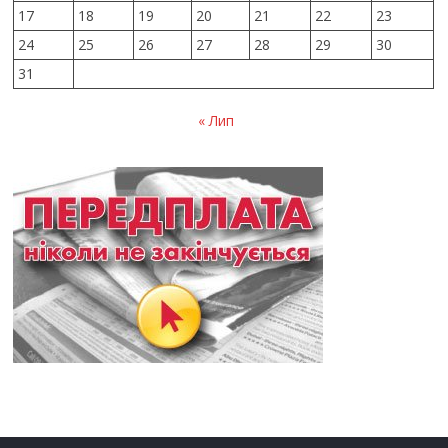
17
18
19
20
21
22
23
24
25
26
27
28
29
30
31
« Лип