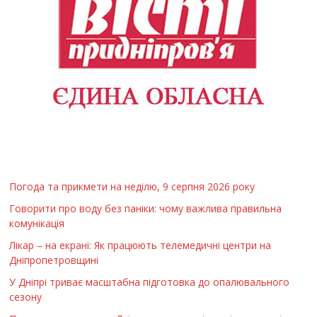
Погода та прикмети на неділю, 9 серпня 2026 року
Говорити про воду без паніки: чому важлива правильна
комунікація
Лікар – на екрані: Як працюють телемедичні центри на
Дніпропетровщині
У Дніпрі триває масштабна підготовка до опалювального
сезону