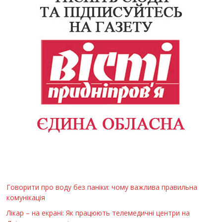
Говорити про воду без паніки: чому важлива правильна
комунікація
Лікар – на екрані: Як працюють телемедичні центри на