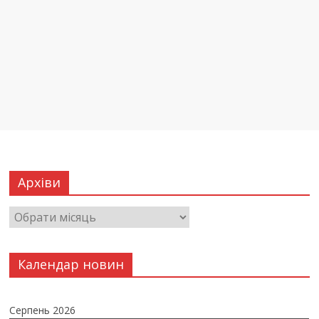
Архіви
Календар новин
Серпень 2026