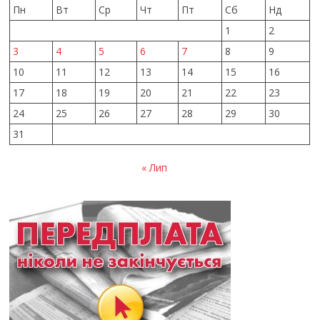
Пн
Вт
Ср
Чт
Пт
Сб
Нд
1
2
3
4
5
6
7
8
9
10
11
12
13
14
15
16
17
18
19
20
21
22
23
24
25
26
27
28
29
30
31
« Лип