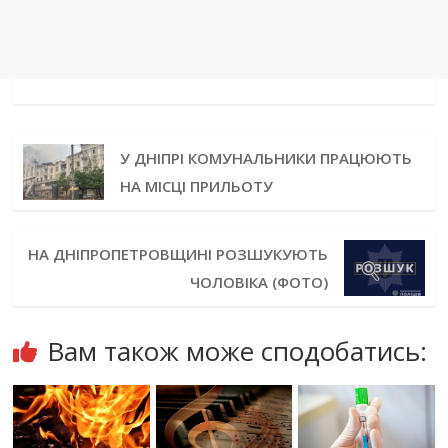
У ДНІПРІ КОМУНАЛЬНИКИ ПРАЦЮЮТЬ
НА МІСЦІ ПРИЛЬОТУ
НА ДНІПРОПЕТРОВЩИНІ РОЗШУКУЮТЬ
ЧОЛОВІКА (ФОТО)
Вам також може сподобатись: