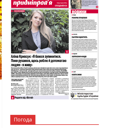
Погода