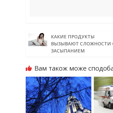
КАКИЕ ПРОДУКТЫ
ВЫЗЫВАЮТ СЛОЖНОСТИ 
ЗАСЫПАНИЕМ
Вам також може сподоба