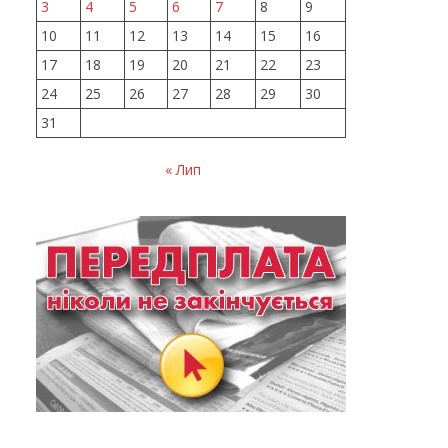
3
4
5
6
7
8
9
10
11
12
13
14
15
16
17
18
19
20
21
22
23
24
25
26
27
28
29
30
31
« Лип