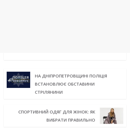
НА ДНІПРОПЕТРОВЩИНІ ПОЛІЦІЯ
ВСТАНОВЛЮЄ ОБСТАВИНИ
СТРІЛЯНИНИ
СПОРТИВНИЙ ОДЯГ ДЛЯ ЖІНОК: ЯК
ВИБРАТИ ПРАВИЛЬНО