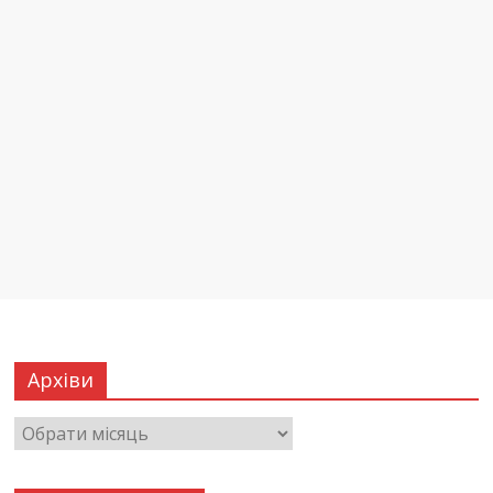
Архіви