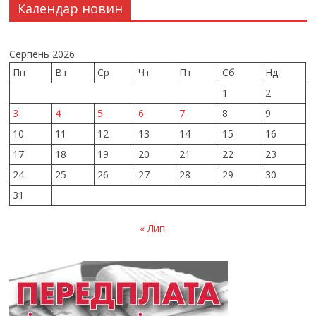
Календар новин
Серпень 2026
Пн
Вт
Ср
Чт
Пт
Сб
Нд
1
2
3
4
5
6
7
8
9
10
11
12
13
14
15
16
17
18
19
20
21
22
23
24
25
26
27
28
29
30
31
« Лип