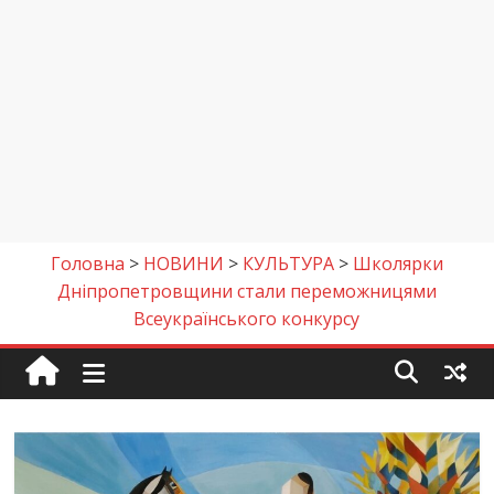
Головна
>
НОВИНИ
>
КУЛЬТУРА
>
Школярки
Дніпропетровщини стали переможницями
Всеукраїнського конкурсу