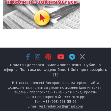
Оплата і доставка
Умови повернення
Публічна
оферта
Політика конфіденційності
Звіт про прозорість
JTI
Всі права захищені. Використання матеріалів сайта
дозволяється тільки за умови посилання (для інтернет-
видань - гіперпосилання) на «Вісті Придніпров’я»
Вісті Придніпров'я © 1999-2026 рр;
Тел.:
+38 (098) 561-55-66
E-mail:
vistiredaktor@gmail.com