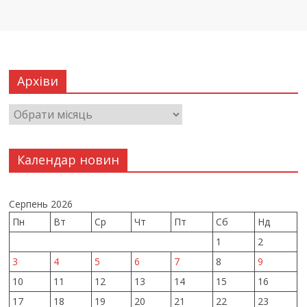
Архіви
Календар новин
Серпень 2026
Пн
Вт
Ср
Чт
Пт
Сб
Нд
1
2
3
4
5
6
7
8
9
10
11
12
13
14
15
16
17
18
19
20
21
22
23