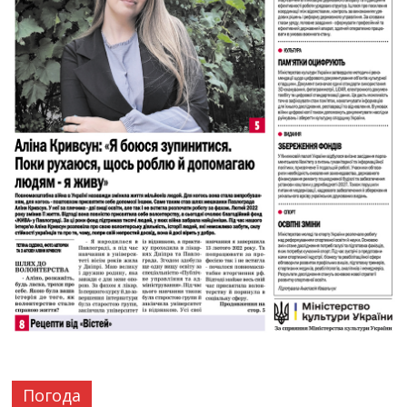
Погода