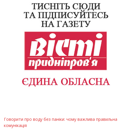
Говорити про воду без паніки: чому важлива правильна
комунікація