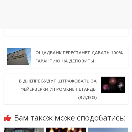
ОЩАДБАНК ПЕРЕСТАНЕТ ДАВАТЬ 100%
ГАРАНТИЮ НА ДЕПОЗИТЫ
В ДНЕПРЕ БУДУТ ШТРАФОВАТЬ ЗА
ФЕЙЕРВЕРКИ И ГРОМКИЕ ПЕТАРДЫ
(ВИДЕО)
Вам також може сподобатись: