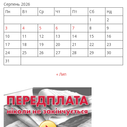
Серпень 2026
Пн
Вт
Ср
Чт
Пт
Сб
Нд
1
2
3
4
5
6
7
8
9
10
11
12
13
14
15
16
17
18
19
20
21
22
23
24
25
26
27
28
29
30
31
« Лип