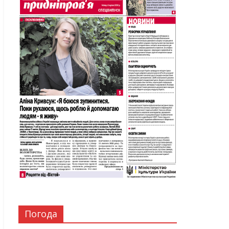
Погода