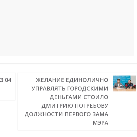
З 04
ЖЕЛАНИЕ ЕДИНОЛИЧНО
УПРАВЛЯТЬ ГОРОДСКИМИ
ДЕНЬГАМИ СТОИЛО
ДМИТРИЮ ПОГРЕБОВУ
ДОЛЖНОСТИ ПЕРВОГО ЗАМА
МЭРА