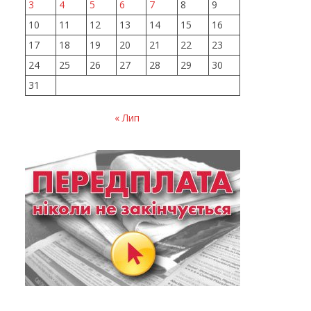
3
4
5
6
7
8
9
10
11
12
13
14
15
16
17
18
19
20
21
22
23
24
25
26
27
28
29
30
31
« Лип