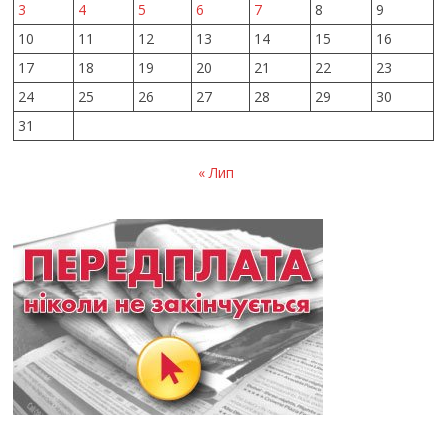
3
4
5
6
7
8
9
10
11
12
13
14
15
16
17
18
19
20
21
22
23
24
25
26
27
28
29
30
31
« Лип