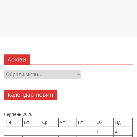
Архіви
Календар новин
Серпень 2026
Пн
Вт
Ср
Чт
Пт
Сб
Нд
1
2