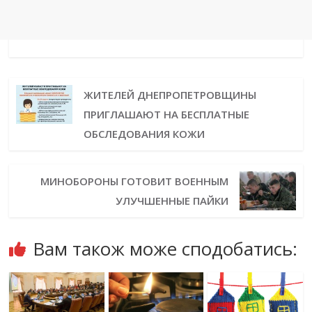
ЖИТЕЛЕЙ ДНЕПРОПЕТРОВЩИНЫ
ПРИГЛАШАЮТ НА БЕСПЛАТНЫЕ
ОБСЛЕДОВАНИЯ КОЖИ
МИНОБОРОНЫ ГОТОВИТ ВОЕННЫМ
УЛУЧШЕННЫЕ ПАЙКИ
Вам також може сподобатись: