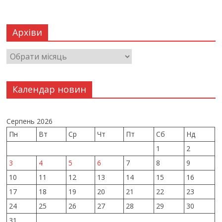
Архіви
Календар новин
Серпень 2026
Пн
Вт
Ср
Чт
Пт
Сб
Нд
1
2
3
4
5
6
7
8
9
10
11
12
13
14
15
16
17
18
19
20
21
22
23
24
25
26
27
28
29
30
31